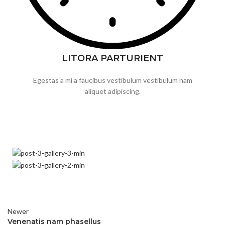
LITORA PARTURIENT
Egestas a mi a faucibus vestibulum vestibulum nam
aliquet adipiscing.
Newer
Venenatis nam phasellus