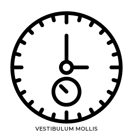
VESTIBULUM MOLLIS