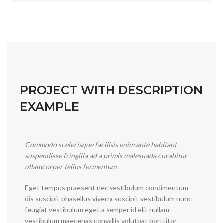
PROJECT WITH DESCRIPTION
EXAMPLE
Commodo scelerisque facilisis enim ante habitant
suspendisse fringilla ad a primis malesuada curabitur
ullamcorper tellus fermentum.
Eget tempus praesent nec vestibulum condimentum
dis suscipit phasellus viverra suscipit vestibulum nunc
feugiat vestibulum eget a semper id elit nullam
vestibulum maecenas convallis volutpat porttitor