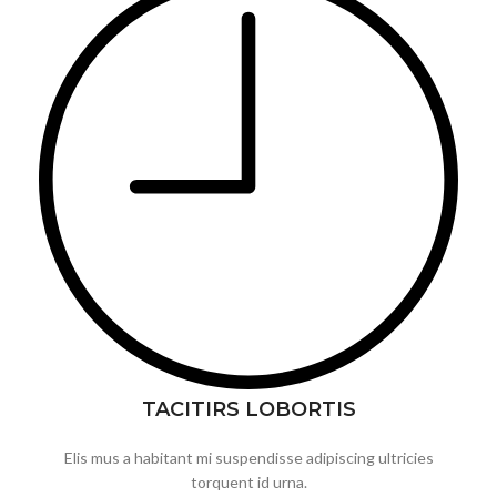
TACITIRS LOBORTIS
Elis mus a habitant mi suspendisse adipiscing ultricies
torquent id urna.