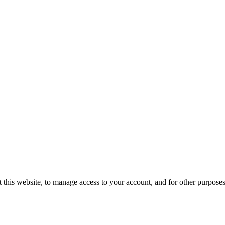
 this website, to manage access to your account, and for other purpose