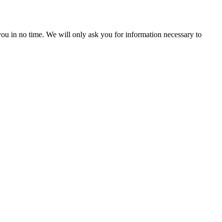
r you in no time. We will only ask you for information necessary to