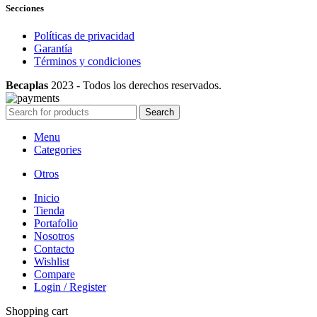
Secciones
Políticas de privacidad
Garantía
Términos y condiciones
Becaplas
2023 - Todos los derechos reservados.
Search
Menu
Categories
Otros
Inicio
Tienda
Portafolio
Nosotros
Contacto
Wishlist
Compare
Login / Register
Shopping cart